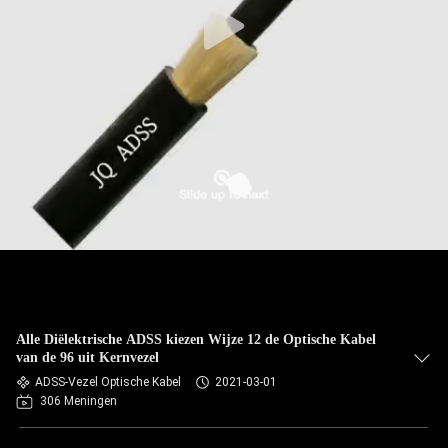
Alle Diëlektrische ADSS kiezen Wijze 12 de Optische Kabel
van de 96 uit Kernvezel
ADSS-Vezel Optische Kabel
2021-03-01
306 Meningen