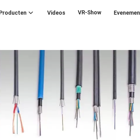
VR-Show
Producten
Videos
Evenemen