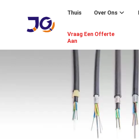
Thuis
Over Ons
Vraag Een Offerte
Aan