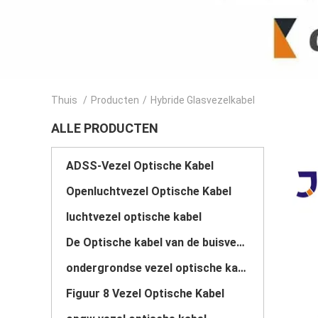
Thuis
/
Producten
/
Hybride Glasvezelkabel
ALLE PRODUCTEN
ADSS-Vezel Optische Kabel
Openluchtvezel Optische Kabel
luchtvezel optische kabel
De Optische kabel van de buisvezel
ondergrondse vezel optische kabel
Figuur 8 Vezel Optische Kabel