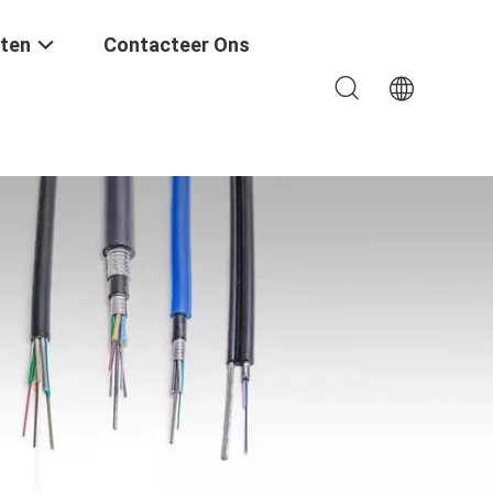
ten
Contacteer Ons