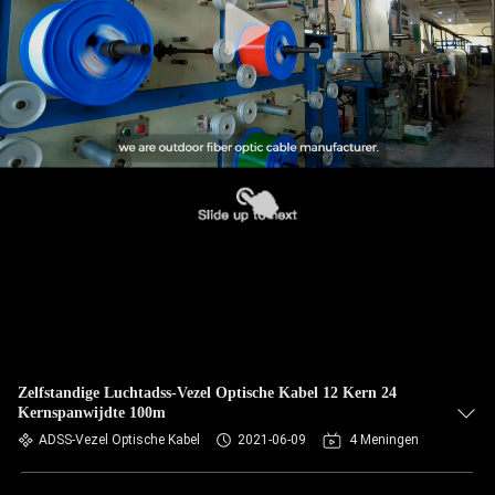
Zelfstandige Luchtadss-Vezel Optische Kabel 12 Kern 24
Kernspanwijdte 100m
ADSS-Vezel Optische Kabel
2021-06-09
4 Meningen