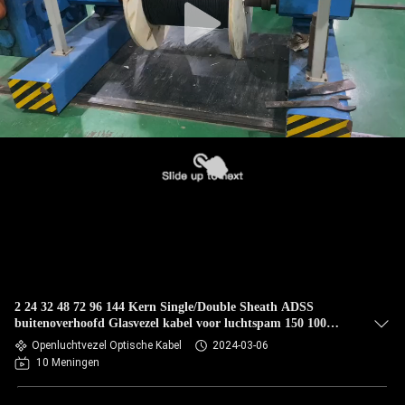
2 24 32 48 72 96 144 Kern Single/Double Sheath ADSS
buitenoverhoofd Glasvezel kabel voor luchtspam 150 100
200m
Openluchtvezel Optische Kabel
2024-03-06
10 Meningen