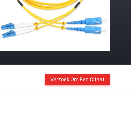
Verzoek Om Een Citaat