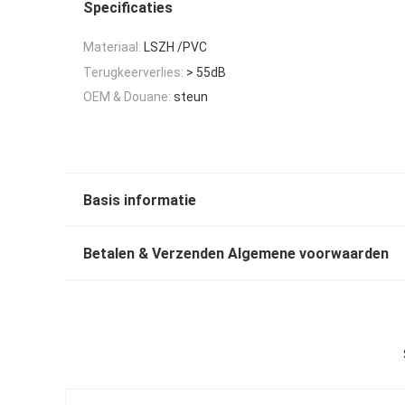
Specificaties
Materiaal:
LSZH /PVC
Terugkeerverlies:
> 55dB
OEM & Douane:
steun
Basis informatie
Betalen & Verzenden Algemene voorwaarden