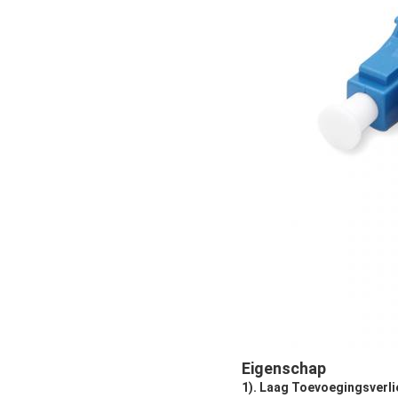
Eigenschap
1). Laag Toevoegingsverli