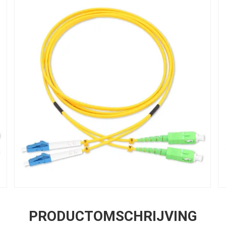
PRODUCTOMSCHRIJVING