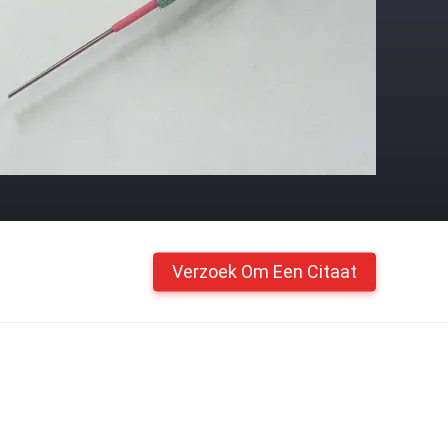
Verzoek Om Een Citaat