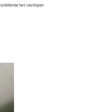
rschillende het vastlopen