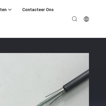
ten
Contacteer Ons